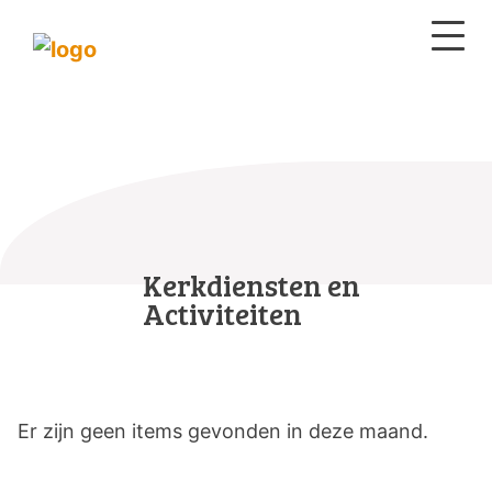
Kerkdiensten en
Activiteiten
Er zijn geen items gevonden in deze maand.