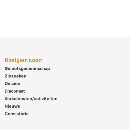
Navigeer naar:
Geloofsgemeenschap
Zinzoeken
Omzien
Diaconaat
Kerkdiensten/activiteiten
Nieuws
Consistorie