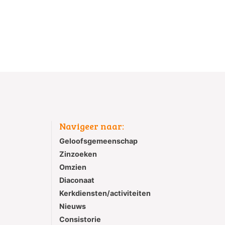
Navigeer naar:
Geloofsgemeenschap
Zinzoeken
Omzien
Diaconaat
Kerkdiensten/activiteiten
Nieuws
Consistorie