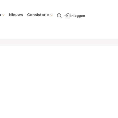
n
Nieuws
Consistorie
inloggen