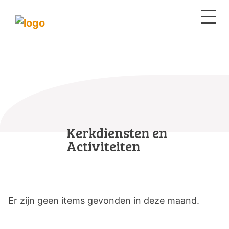
Kerkdiensten en
Activiteiten
Er zijn geen items gevonden in deze maand.