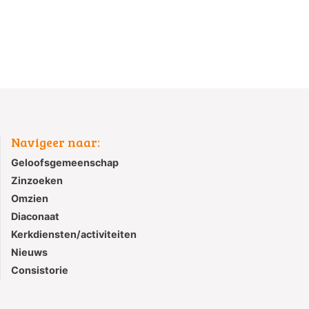
Navigeer naar:
Geloofsgemeenschap
Zinzoeken
Omzien
Diaconaat
Kerkdiensten/activiteiten
Nieuws
Consistorie