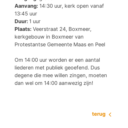
Aanvang:
14:30 uur, kerk open vanaf
13:45 uur
Duur:
1 uur
Plaats:
Veerstraat 24, Boxmeer,
kerkgebouw in Boxmeer van
Protestantse Gemeente Maas en Peel
Om 14:00 uur worden er een aantal
liederen met publiek geoefend. Dus
degene die mee willen zingen, moeten
dan wel om 14:00 aanwezig zijn!
terug