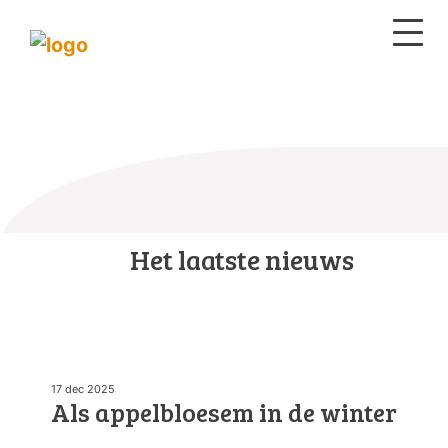
Het laatste nieuws
17 dec 2025
Als appelbloesem in de winter