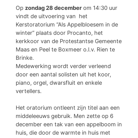
Op
zondag 28 december
om 14:30 uur
vindt de uitvoering van het
Kerstoratorium “Als Appelbloesem in de
winter” plaats door Procanto, het
kerkkoor van de Protestantse Gemeente
Maas en Peel te Boxmeer o.l.v. Rien te
Brinke.
Medewerking wordt verder verleend
door een aantal solisten uit het koor,
piano, orgel, dwarsfluit en enkele
vertellers.
Het oratorium ontleent zĳn titel aan een
middeleeuws gebruik. Men zette op 6
december een tak van een appelboom in
huis, die door de warmte in huis met