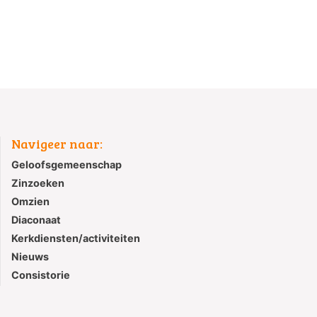
Navigeer naar:
Geloofsgemeenschap
Zinzoeken
Omzien
Diaconaat
Kerkdiensten/activiteiten
Nieuws
Consistorie