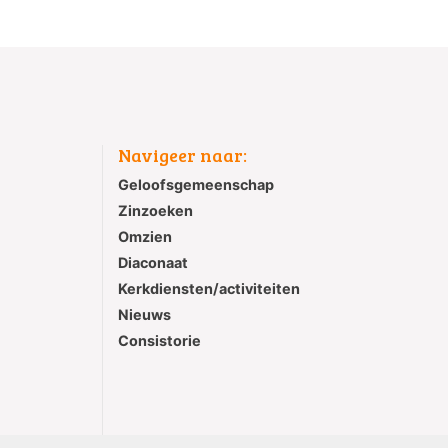
Navigeer naar:
Geloofsgemeenschap
Zinzoeken
Omzien
Diaconaat
Kerkdiensten/activiteiten
Nieuws
Consistorie