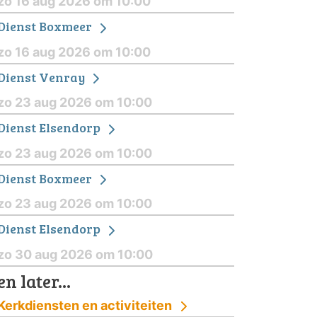
zo 16 aug 2026 om 10:00
Dienst Boxmeer
zo 16 aug 2026 om 10:00
Dienst Venray
zo 23 aug 2026 om 10:00
Dienst Elsendorp
zo 23 aug 2026 om 10:00
Dienst Boxmeer
zo 23 aug 2026 om 10:00
Dienst Elsendorp
zo 30 aug 2026 om 10:00
en later...
Kerkdiensten en activiteiten