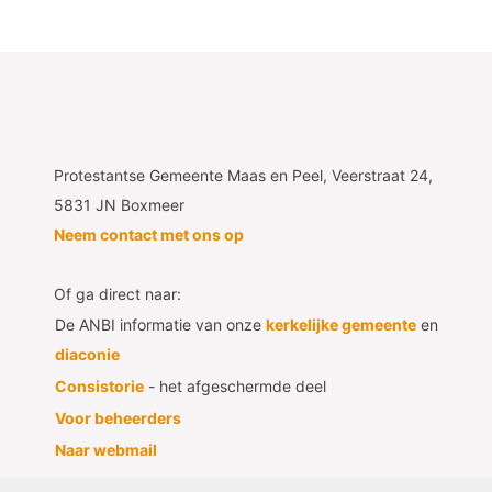
Protestantse Gemeente Maas en Peel, Veerstraat 24,
5831 JN Boxmeer
Neem contact met ons op
Of ga direct naar:
De ANBI informatie van onze
kerkelijke gemeente
en
diaconie
Consistorie
- het afgeschermde deel
Voor beheerders
Naar webmail