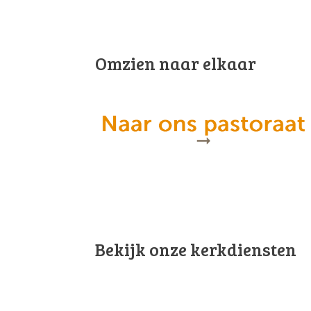
Omzien naar elkaar
Bekijk onze kerkdiensten