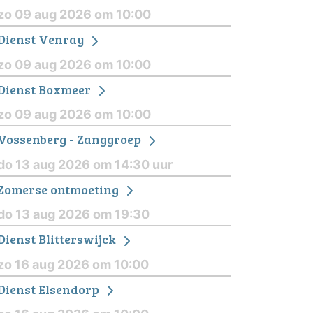
zo 09 aug 2026 om 10:00
Dienst Venray
zo 09 aug 2026 om 10:00
Dienst Boxmeer
zo 09 aug 2026 om 10:00
Vossenberg - Zanggroep
do 13 aug 2026 om 14:30 uur
Zomerse ontmoeting
do 13 aug 2026 om 19:30
Dienst Blitterswijck
zo 16 aug 2026 om 10:00
Dienst Elsendorp