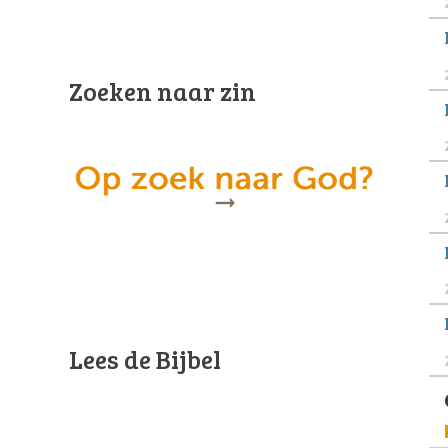
Zoeken naar zin
Lees de Bijbel