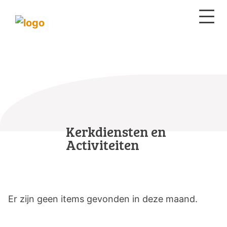
Kerkdiensten en
Activiteiten
Er zijn geen items gevonden in deze maand.