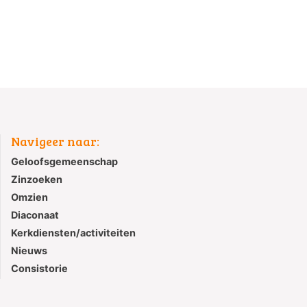
Navigeer naar:
Geloofsgemeenschap
Zinzoeken
Omzien
Diaconaat
Kerkdiensten/activiteiten
Nieuws
Consistorie