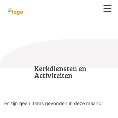
Kerkdiensten en
Activiteiten
Er zijn geen items gevonden in deze maand.