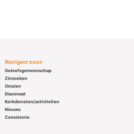
Navigeer naar:
Geloofsgemeenschap
Zinzoeken
Omzien
Diaconaat
Kerkdiensten/activiteiten
Nieuws
Consistorie