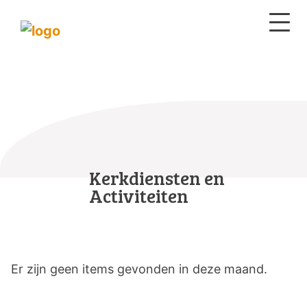
Kerkdiensten en
Activiteiten
Er zijn geen items gevonden in deze maand.