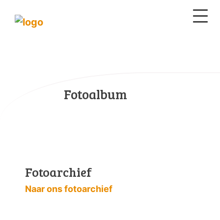
Fotoalbum
Fotoarchief
Naar ons fotoarchief