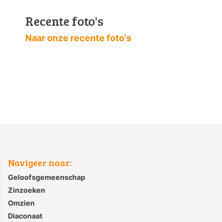
Recente foto's
Naar onze recente foto's
Navigeer naar:
Geloofsgemeenschap
Zinzoeken
Omzien
Diaconaat