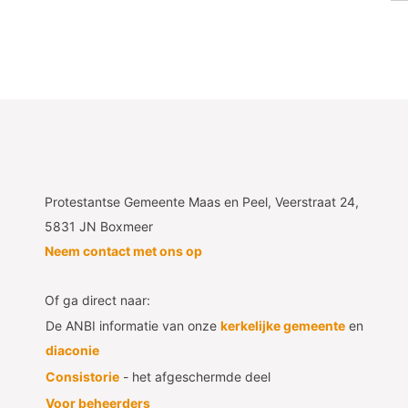
Protestantse Gemeente Maas en Peel, Veerstraat 24,
5831 JN Boxmeer
Neem contact met ons op
Of ga direct naar:
De ANBI informatie van onze
kerkelijke gemeente
en
diaconie
Consistorie
- het afgeschermde deel
Voor beheerders