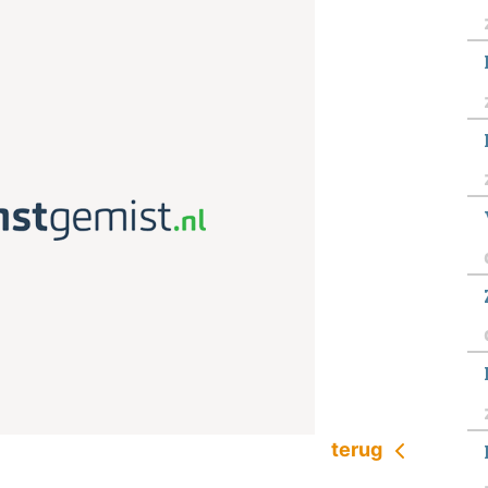
terug