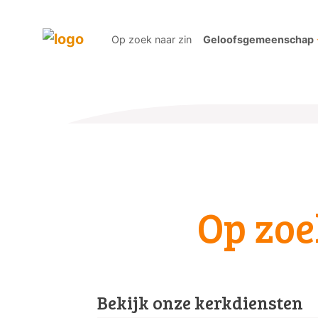
Op zoek naar zin
Geloofsgemeenschap
Op zoe
Bekijk onze kerkdiensten