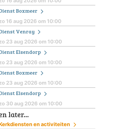
zo 16 aug 2026 om 10:00
Dienst Boxmeer
zo 16 aug 2026 om 10:00
Dienst Venray
zo 23 aug 2026 om 10:00
Dienst Elsendorp
zo 23 aug 2026 om 10:00
Dienst Boxmeer
zo 23 aug 2026 om 10:00
Dienst Elsendorp
zo 30 aug 2026 om 10:00
en later...
Kerkdiensten en activiteiten