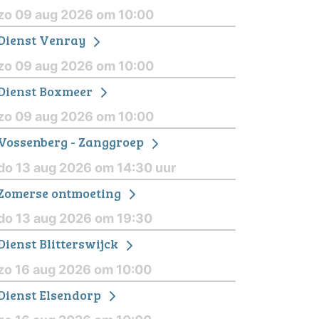
zo 09 aug 2026 om 10:00
Dienst Venray
zo 09 aug 2026 om 10:00
Dienst Boxmeer
zo 09 aug 2026 om 10:00
Vossenberg - Zanggroep
do 13 aug 2026 om 14:30 uur
Zomerse ontmoeting
do 13 aug 2026 om 19:30
Dienst Blitterswijck
zo 16 aug 2026 om 10:00
Dienst Elsendorp