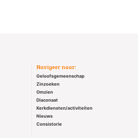
Navigeer naar:
Geloofsgemeenschap
Zinzoeken
Omzien
Diaconaat
Kerkdiensten/activiteiten
Nieuws
Consistorie