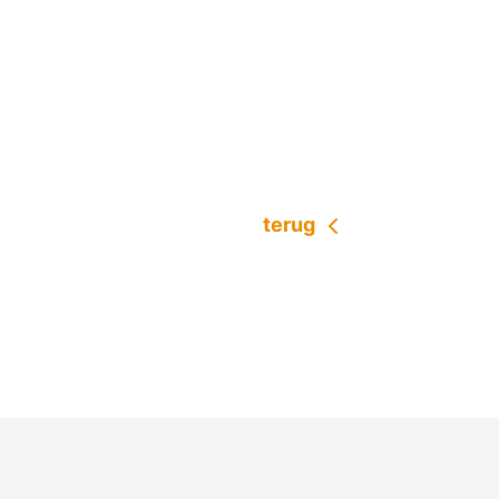
terug