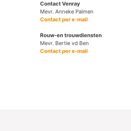
Contact Venray
Mevr. Anneke Palmen
Contact per e-mail
Rouw-en trouwdiensten
Mevr. Bertie vd Ben
Contact per e-mail