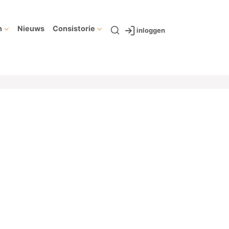
n
Nieuws
Consistorie
inloggen