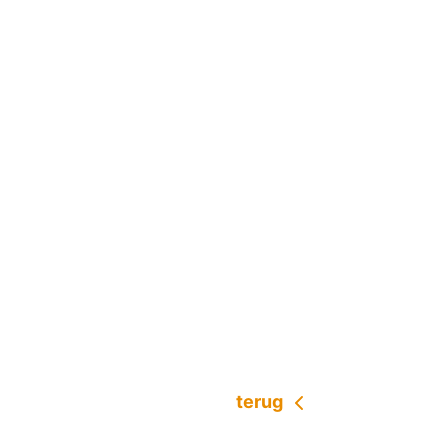
terug