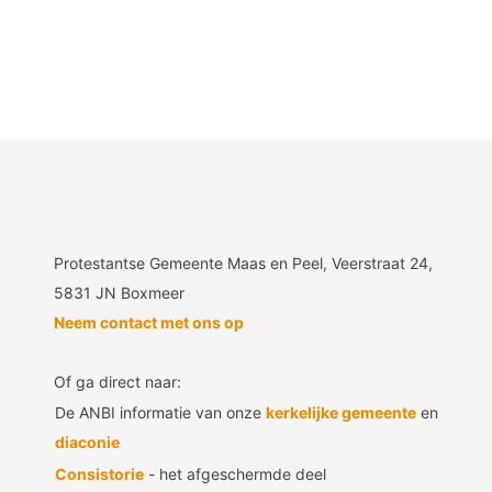
Protestantse Gemeente Maas en Peel, Veerstraat 24,
5831 JN Boxmeer
Neem contact met ons op
Of ga direct naar:
De ANBI informatie van onze
kerkelijke gemeente
en
diaconie
Consistorie
- het afgeschermde deel