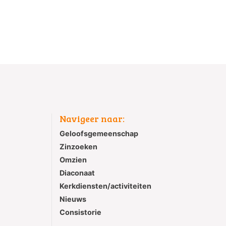
Navigeer naar:
Geloofsgemeenschap
Zinzoeken
Omzien
Diaconaat
Kerkdiensten/activiteiten
Nieuws
Consistorie