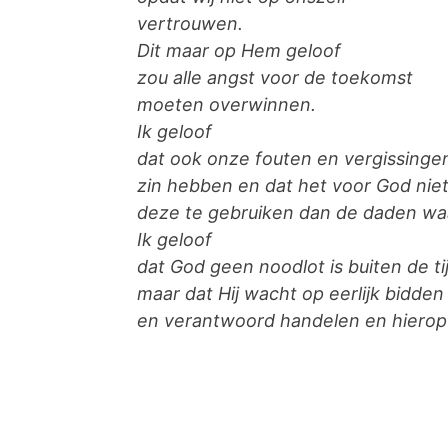
vertrouwen.
Dit maar op Hem geloof
zou alle angst voor de toekomst
moeten overwinnen.
Ik geloof
dat ook onze fouten en vergissinge
zin hebben en dat het voor God niet 
deze te gebruiken dan de daden waa
Ik geloof
dat God geen noodlot is buiten de ti
maar dat Hij wacht op eerlijk bidden
en verantwoord handelen en hierop