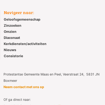
Navigeer naar:
Geloofsgemeenschap
Zinzoeken
Omzien
Diaconaat
Kerkdiensten/activiteiten
Nieuws
Consistorie
Protestantse Gemeente Maas en Peel, Veerstraat 24, 5831 JN
Boxmeer
Neem contact met ons op
Of ga direct naar: