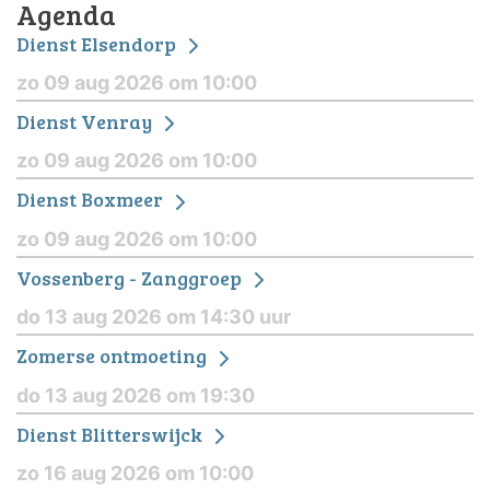
Agenda
Dienst Elsendorp
zo 09 aug 2026 om 10:00
Dienst Venray
zo 09 aug 2026 om 10:00
Dienst Boxmeer
zo 09 aug 2026 om 10:00
Vossenberg - Zanggroep
do 13 aug 2026 om 14:30 uur
Zomerse ontmoeting
do 13 aug 2026 om 19:30
Dienst Blitterswijck
zo 16 aug 2026 om 10:00