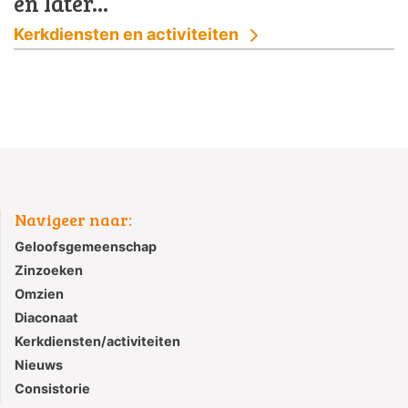
en later...
Kerkdiensten en activiteiten
Navigeer naar:
Geloofsgemeenschap
Zinzoeken
Omzien
Diaconaat
Kerkdiensten/activiteiten
Nieuws
Consistorie