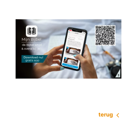
terug