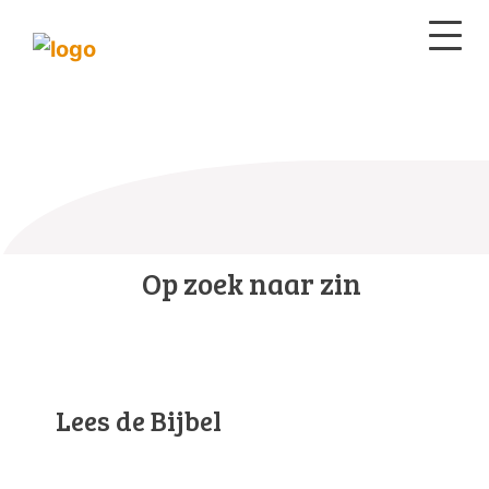
Op zoek naar zin
Lees de Bijbel