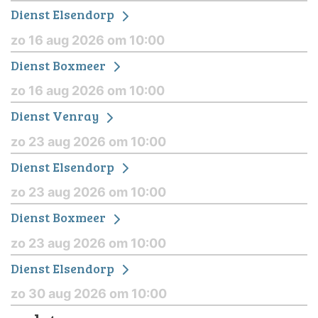
Dienst Elsendorp
zo 16 aug 2026 om 10:00
Dienst Boxmeer
zo 16 aug 2026 om 10:00
Dienst Venray
zo 23 aug 2026 om 10:00
Dienst Elsendorp
zo 23 aug 2026 om 10:00
Dienst Boxmeer
zo 23 aug 2026 om 10:00
Dienst Elsendorp
zo 30 aug 2026 om 10:00